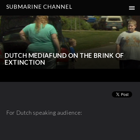
SUBMARINE CHANNEL
DUTCH MEDIAFUND ON THE BRINK OF
EXTINCTION
For Dutch speaking audience: