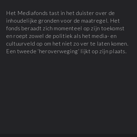
Het Mediafonds tast in het duister over de
inhoudelijke gronden voor de maatregel. Het
fonds beraadt zich momenteel op zijn toekomst
en roept zowel de politiek als het media- en
cultuurveld op om het niet zo ver te laten komen.
Een tweede ‘heroverweging’ lijkt op zijn plaats.