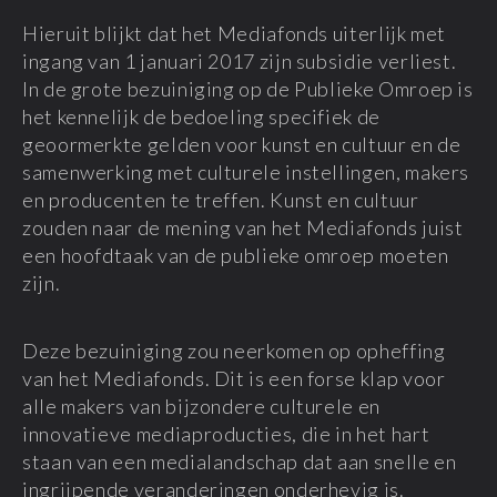
Hieruit blijkt dat het Mediafonds uiterlijk met
ingang van 1 januari 2017 zijn subsidie verliest.
In de grote bezuiniging op de Publieke Omroep is
het kennelijk de bedoeling specifiek de
geoormerkte gelden voor kunst en cultuur en de
samenwerking met culturele instellingen, makers
en producenten te treffen. Kunst en cultuur
zouden naar de mening van het Mediafonds juist
een hoofdtaak van de publieke omroep moeten
zijn.
Deze bezuiniging zou neerkomen op opheffing
van het Mediafonds. Dit is een forse klap voor
alle makers van bijzondere culturele en
innovatieve mediaproducties, die in het hart
staan van een medialandschap dat aan snelle en
ingrijpende veranderingen onderhevig is.