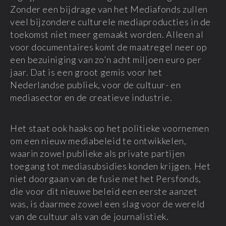
Zonder een bijdrage van het Mediafonds zullen
veel bijzondere culturele mediaproducties in de
toekomst niet meer gemaakt worden. Alleen al
voor documentaires komt de maatregel neer op
een bezuiniging van zo’n acht miljoen euro per
jaar. Dat is een groot gemis voor het
Nederlandse publiek, voor de cultuur- en
mediasector en de creatieve industrie.
Het staat ook haaks op het politieke voornemen
om een nieuw mediabeleid te ontwikkelen,
waarin zowel publieke als private partijen
toegang tot mediasubsidies konden krijgen. Het
niet doorgaan van de fusie met het Persfonds,
die voor dit nieuwe beleid een eerste aanzet
was, is daarmee zowel een slag voor de wereld
van de cultuur als van de journalistiek.