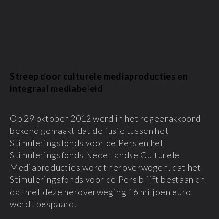
Streep door culturele mediaproducties en
integraal mediabeleid
Op 29 oktober 2012 werd in het regeerakkoord
bekend gemaakt dat de fusie tussen het
Stimuleringsfonds voor de Pers en het
Stimuleringsfonds Nederlandse Culturele
Mediaproducties wordt heroverwogen, dat het
Stimuleringsfonds voor de Pers blijft bestaan en
dat met deze heroverweging 16 miljoen euro
wordt bespaard.