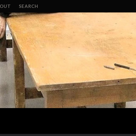
BOUT
SEARCH