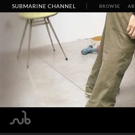
SUBMARINE CHANNEL
BROWSE
A