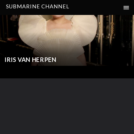
SUBMARINE CHANNEL
IRIS VAN HERPEN